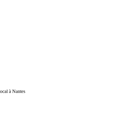
ocal à Nantes