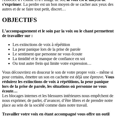
s’exprimer
. La perdre est un bon moyen de se cacher aux yeux des
autres et de se faire tout petit, discret…
OBJECTIFS
L’accompagnement et le soin par la voix ou le chant permettent
de travailler sur :
Les extinctions de voix à répétition
La peur panique lors de la prise de parole
Le sentiment que personne ne vous écoute
La timidité et le manque de confiance en soi
Ou tout autre frein qui limite votre expression…
Vous découvrirez en douceur le son de votre propre voix – même si
pour certains, émettre un son en cachette est déjà une épreuve.
Vous
réduirez les extinctions de voix à répétitions, la peur panique
lors de la prise de parole, les situations où personne ne vous
écoute…
Les blocages internes et les blessures intérieures nous empêchent de
nous exprimer, de parler, d’avancer, d’être libres et de prendre notre
place au sein de la société comme dans notre travail.
Travailler votre voix en étant accompagné vous offre un outil