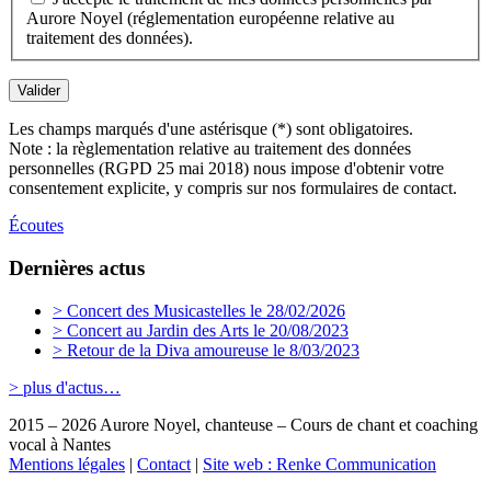
Aurore Noyel (réglementation européenne relative au
traitement des données).
Valider
Les champs marqués d'une astérisque (*) sont obligatoires.
Note : la règlementation relative au traitement des données
personnelles (RGPD 25 mai 2018) nous impose d'obtenir votre
consentement explicite, y compris sur nos formulaires de contact.
Écoutes
Dernières actus
> Concert des Musicastelles le 28/02/2026
> Concert au Jardin des Arts le 20/08/2023
> Retour de la Diva amoureuse le 8/03/2023
> plus d'actus…
2015 – 2026 Aurore Noyel, chanteuse – Cours de chant et coaching
vocal à Nantes
Mentions légales
|
Contact
|
Site web : Renke Communication