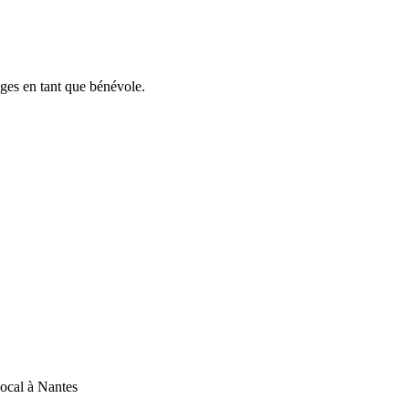
ges en tant que bénévole.
ocal à Nantes