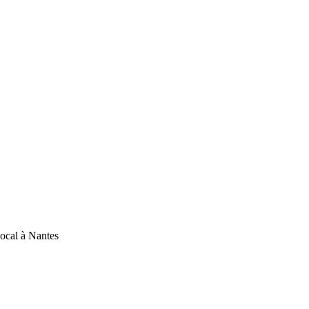
ocal à Nantes