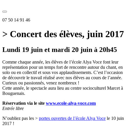
07 50 14 91 46
> Concert des élèves, juin 2017
Lundi 19 juin et mardi 20 juin à 20h45
Comme chaque année, les élèves de l’école Alya Voce font leur
représentation pour un temps fort de rencontre autour du chant, en
solo ou en collectif et sous vos applaudissements. C’est l’occasion
de découvrir le travail réalisé avec nos élèves au cours de l’année.
Curieux ou passionnés, venez nombreux !
Cette année, le spectacle aura lieu au centre socioculturel Marcet à
Bouguenais.
Réservation via le site
www.ecole-alya-voce.com
Entrée libre
N’oubliez pas les >
portes ouvertes de l’école Alya Voce
le 10 juin
2017 !