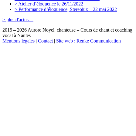
> Atelier d’éloquence le 26/11/2022
> Performance d’éloquence, Stereolux – 22 mai 2022
> plus d'actus…
2015 – 2026 Aurore Noyel, chanteuse – Cours de chant et coaching
vocal à Nantes
Mentions légales
|
Contact
|
Site web : Renke Communication