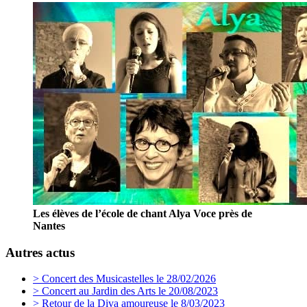
Les élèves de l’école de chant Alya Voce près de
Nantes
Autres actus
> Concert des Musicastelles le 28/02/2026
> Concert au Jardin des Arts le 20/08/2023
> Retour de la Diva amoureuse le 8/03/2023