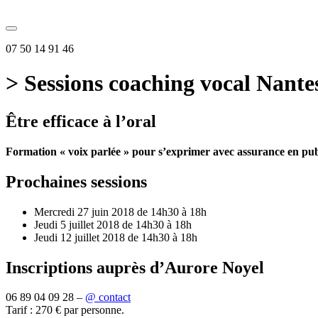
07 50 14 91 46
> Sessions coaching vocal Nantes
Être efficace à l’oral
Formation « voix parlée » pour s’exprimer avec assurance en publi
Prochaines sessions
Mercredi 27 juin 2018 de 14h30 à 18h
Jeudi 5 juillet 2018 de 14h30 à 18h
Jeudi 12 juillet 2018 de 14h30 à 18h
Inscriptions auprès d’Aurore Noyel
06 89 04 09 28 –
@ contact
Tarif : 270 € par personne.