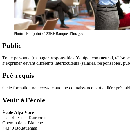
Photo : Halfpoint / 123RF Banque d’images
Public
Toute personne (manager, responsable d’équipe, commercial, télé-opéra
s’exprimer devant différents interlocuteurs (salariés, responsables, publi
Pré-requis
Cette formation ne nécessite aucune connaissance particulière préalabl
Venir à l’école
École Alya Voce
Lieu dit : « la Tourière »
Chemin de la Blanche
44340 Bouguenais