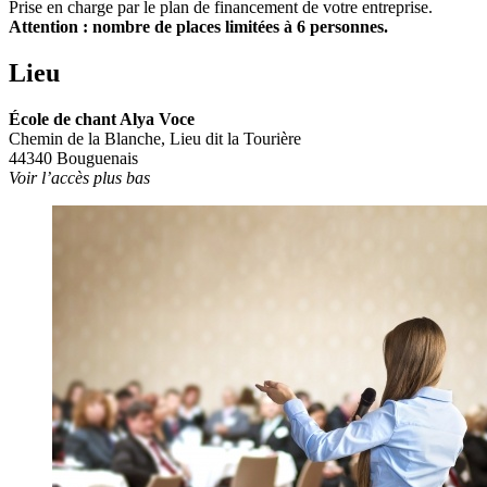
Prise en charge par le plan de financement de votre entreprise.
Attention : nombre de places limitées à 6 personnes.
Lieu
École de chant Alya Voce
Chemin de la Blanche, Lieu dit la Tourière
44340 Bouguenais
Voir l’accès plus bas