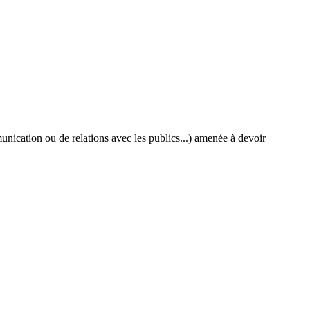
nication ou de relations avec les publics...) amenée à devoir