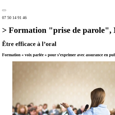
07 50 14 91 46
> Formation "prise de parole",
Être efficace à l’oral
Formation « voix parlée » pour s’exprimer avec assurance en publ