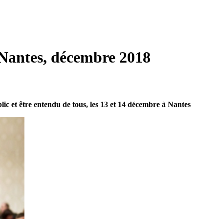
 Nantes, décembre 2018
ic et être entendu de tous, les 13 et 14 décembre à Nantes