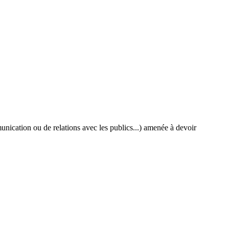
nication ou de relations avec les publics...) amenée à devoir