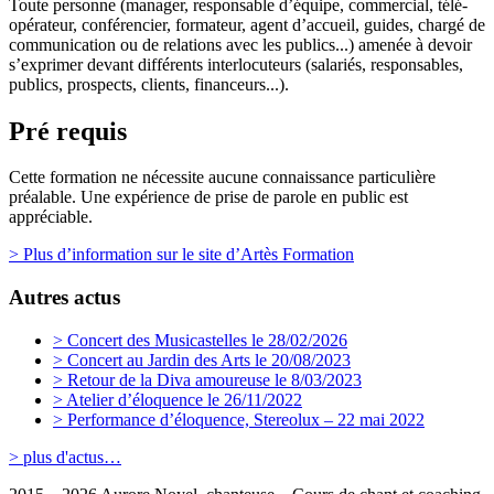
Toute personne (manager, responsable d’équipe, commercial, télé-
opérateur, conférencier, formateur, agent d’accueil, guides, chargé de
communication ou de relations avec les publics...) amenée à devoir
s’exprimer devant différents interlocuteurs (salariés, responsables,
publics, prospects, clients, financeurs...).
Pré requis
Cette formation ne nécessite aucune connaissance particulière
préalable. Une expérience de prise de parole en public est
appréciable.
> Plus d’information sur le site d’Artès Formation
Autres actus
> Concert des Musicastelles le 28/02/2026
> Concert au Jardin des Arts le 20/08/2023
> Retour de la Diva amoureuse le 8/03/2023
> Atelier d’éloquence le 26/11/2022
> Performance d’éloquence, Stereolux – 22 mai 2022
> plus d'actus…