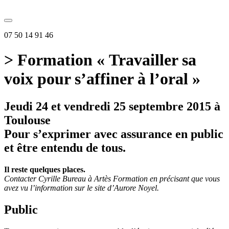
07 50 14 91 46
> Formation « Travailler sa
voix pour s’affiner à l’oral »
Jeudi 24 et vendredi 25 septembre 2015 à
Toulouse
Pour s’exprimer avec assurance en public
et être entendu de tous.
Il reste quelques places.
Contacter Cyrille Bureau à Artès Formation en précisant que vous
avez vu l’information sur le site d’Aurore Noyel.
Public